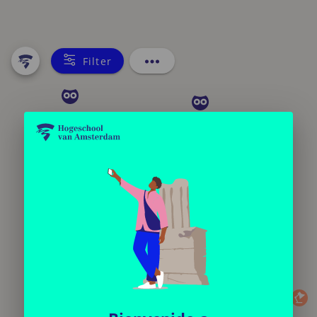
Filter